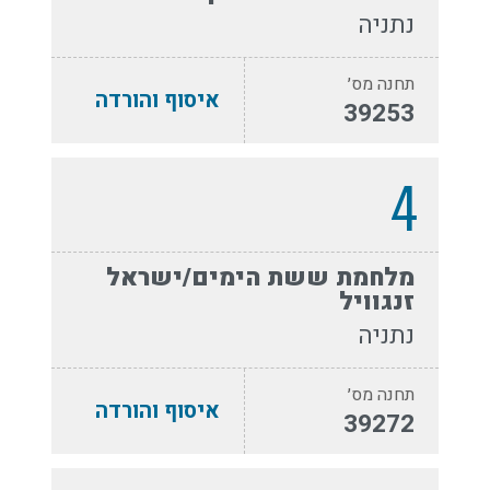
נתניה
תחנה מס׳
איסוף והורדה
39253
4
מלחמת ששת הימים/ישראל
זנגוויל
נתניה
תחנה מס׳
איסוף והורדה
39272