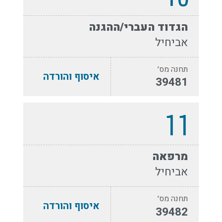
הגדוד העברי/ההגנה
אביחיל
תחנה מס׳
איסוף והורדה
39481
11
מרפאה
אביחיל
תחנה מס׳
איסוף והורדה
39482