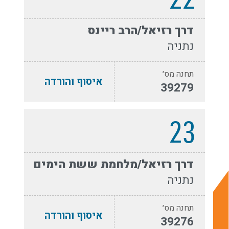
דרך רזיאל/הרב ריינס
נתניה
תחנה מס׳
איסוף והורדה
39279
23
דרך רזיאל/מלחמת ששת הימים
נתניה
תחנה מס׳
איסוף והורדה
39276