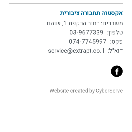
אקסטרה תחבורה ציבורית
משרדים: רחוב הרקפת 1, שוהם
טלפון:
03-9677339
פקס:
074-7745997
דוא"ל:
service@extrapt.co.il
Website created by CyberServe