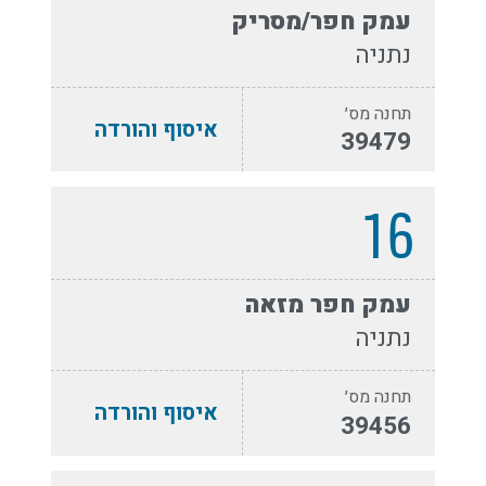
עמק חפר/מסריק
נתניה
תחנה מס׳
איסוף והורדה
39479
16
עמק חפר מזאה
נתניה
תחנה מס׳
איסוף והורדה
39456