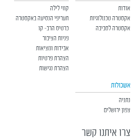
אודות
קווי לילה
אקסטרה טכנולוגיות
תעריפי הנסיעה באקסטרה
אקסטרה לסביבה
כרטיס הרב- קו
פניות הציבור
אבידות ומציאות
הצהרת פרטיות
הצהרת נגישות
אשכולות
נתניה
צפון ירושלים
צרו איתנו קשר