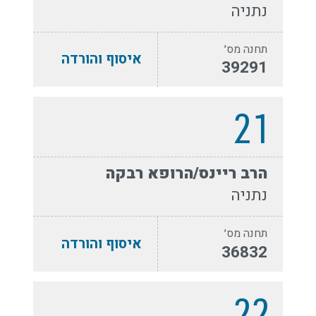
נתניה
תחנה מס׳
איסוף והורדה
39291
21
הרב ריינס/הרופא רבקה
נתניה
תחנה מס׳
איסוף והורדה
36832
22