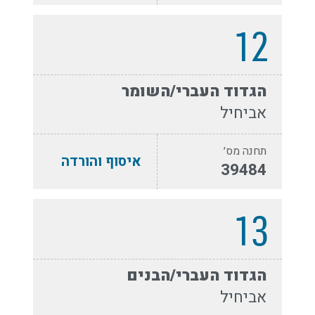
12
הגדוד העברי/השומר
אביחיל
תחנה מס׳
איסוף והורדה
39484
13
הגדוד העברי/הבנים
אביחיל