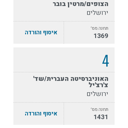
הצופים/מרטין בובר
ירושלים
תחנה מס׳
איסוף והורדה
1369
4
האוניברסיטה העברית/שד'
צ'רצ'יל
ירושלים
תחנה מס׳
איסוף והורדה
1431