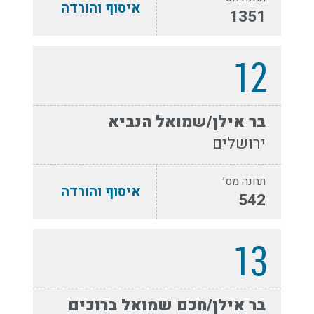
איסוף והורדה
1351
12
בר אילן/שמואל הנביא
ירושלים
תחנה מס׳
איסוף והורדה
542
13
בר אילן/חכם שמואל ברוכים