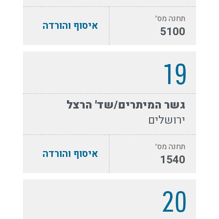
תחנה מס׳
איסוף והורדה
5100
19
גשר המיתרים/שד' הרצל
ירושלים
תחנה מס׳
איסוף והורדה
1540
20