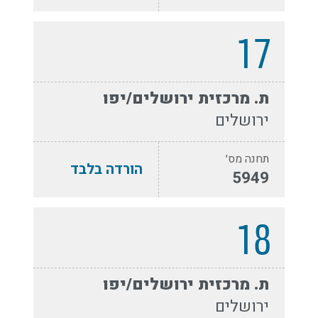
17
ת. מרכזית ירושלים/יפו
ירושלים
תחנה מס׳
הורדה בלבד
5949
18
ת. מרכזית ירושלים/יפו
ירושלים