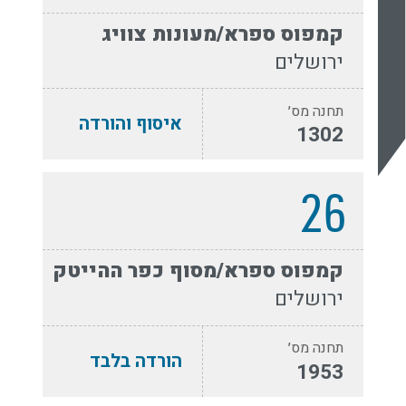
קמפוס ספרא/מעונות צוויג
ירושלים
תחנה מס׳
איסוף והורדה
1302
26
קמפוס ספרא/מסוף כפר ההייטק
ירושלים
תחנה מס׳
הורדה בלבד
1953