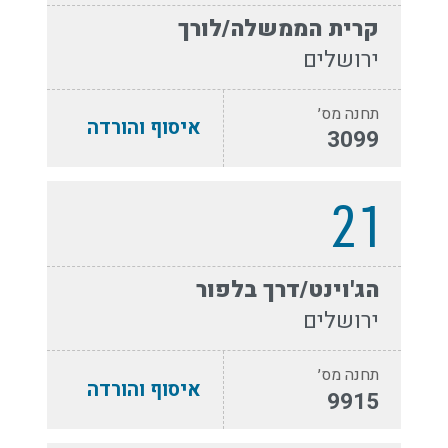
קרית הממשלה/לורך
ירושלים
תחנה מס׳
איסוף והורדה
3099
21
הג'וינט/דרך בלפור
ירושלים
תחנה מס׳
איסוף והורדה
9915