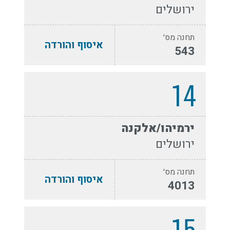
ירושלים
תחנה מס׳
איסוף והורדה
543
14
ירמיהו/אלקנה
ירושלים
תחנה מס׳
איסוף והורדה
4013