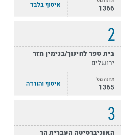
תחנה מס׳
איסוף בלבד
1366
2
בית ספר לחינוך/בנימין מזר
ירושלים
תחנה מס׳
איסוף והורדה
1365
3
האוניברסיטה העברית הר