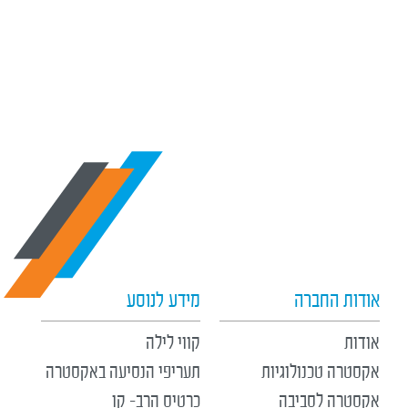
אודות החברה
מידע לנוסע
אודות
קווי לילה
אקסטרה טכנולוגיות
תעריפי הנסיעה באקסטרה
אקסטרה לסביבה
כרטיס הרב- קו