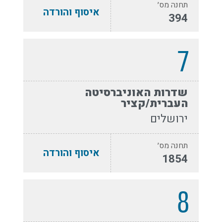
תחנה מס׳
איסוף והורדה
394
7
שדרות האוניברסיטה
העברית/קציר
ירושלים
תחנה מס׳
איסוף והורדה
1854
8