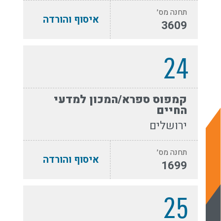
תחנה מס׳
איסוף והורדה
3609
24
קמפוס ספרא/המכון למדעי
החיים
ירושלים
תחנה מס׳
איסוף והורדה
1699
25