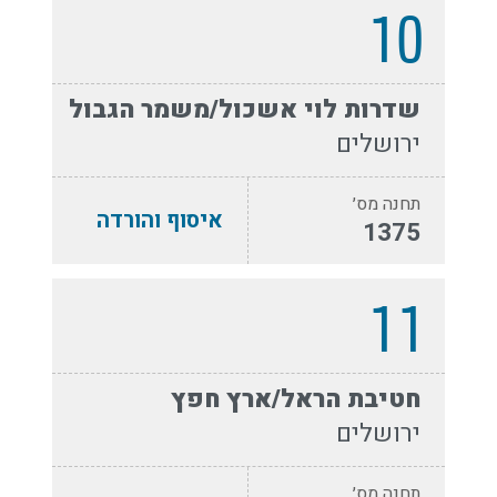
10
שדרות לוי אשכול/משמר הגבול
ירושלים
תחנה מס׳
איסוף והורדה
1375
11
חטיבת הראל/ארץ חפץ
ירושלים
תחנה מס׳