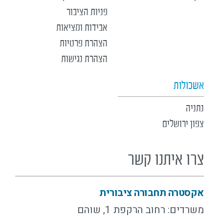
פניות הציבור
אבידות ומציאות
הצהרת פרטיות
הצהרת נגישות
אשכולות
נתניה
צפון ירושלים
צרו איתנו קשר
אקסטרה תחבורה ציבורית
משרדים: רחוב הרקפת 1, שוהם