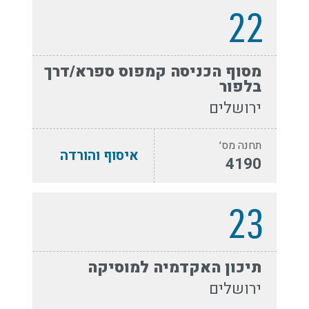
22
מסוף הכניסה קמפוס ספרא/דרך
בלפור
ירושלים
תחנה מס׳
איסוף והורדה
4190
23
תיכון האקדמיה למוסיקה
ירושלים