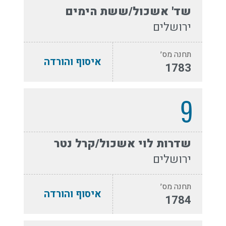
שד' אשכול/ששת הימים
ירושלים
תחנה מס׳
איסוף והורדה
1783
9
שדרות לוי אשכול/קרל נטר
ירושלים
תחנה מס׳
איסוף והורדה
1784