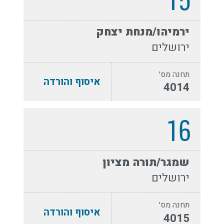
15
ירמיהו/מנחת יצחק
ירושלים
תחנה מס׳
איסוף והורדה
4014
16
שמגר/תורה מציון
ירושלים
תחנה מס׳
איסוף והורדה
4015