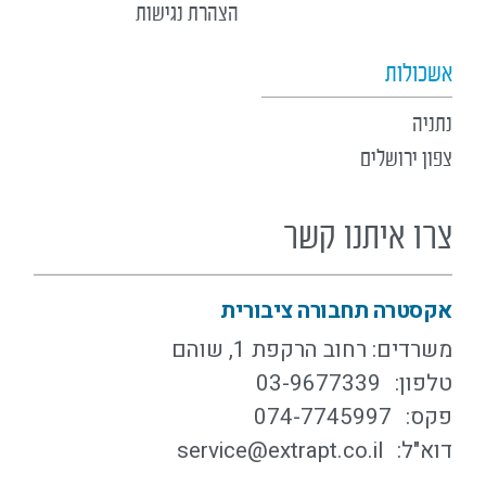
הצהרת נגישות
אשכולות
נתניה
צפון ירושלים
צרו איתנו קשר
אקסטרה תחבורה ציבורית
משרדים: רחוב הרקפת 1, שוהם
טלפון:
03-9677339
פקס:
074-7745997
דוא"ל:
service@extrapt.co.il