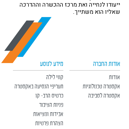
ייעודו לנחייה ואת מרכז ההכשרה וההדרכה
שאליו הוא משתייך.
אודות החברה
מידע לנוסע
אודות
קווי לילה
אקסטרה טכנולוגיות
תעריפי הנסיעה באקסטרה
אקסטרה לסביבה
כרטיס הרב- קו
פניות הציבור
אבידות ומציאות
הצהרת פרטיות