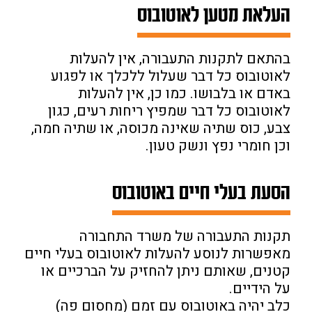
העלאת מטען לאוטובוס
בהתאם לתקנות התעבורה, אין להעלות
לאוטובוס כל דבר שעלול ללכלך או לפגוע
באדם או בלבושו. כמו כן, אין להעלות
לאוטובוס כל דבר שמפיץ ריחות רעים, כגון
צבע, כוס שתיה שאינה מכוסה, או שתיה חמה,
וכן חומרי נפץ ונשק טעון.
הסעת בעלי חיים באוטובוס
תקנות התעבורה של משרד התחבורה
מאפשרות לנוסע להעלות לאוטובוס בעלי חיים
קטנים, שאותם ניתן להחזיק על הברכיים או
על הידיים.
כלב יהיה באוטובוס עם זמם (מחסום פה)