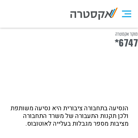
מוקד אקסטרה
מידע לנוסעים
*6747
הסעת בעלי חיים
ומטענים
הנסיעה בתחבורה ציבורית היא נסיעה משותפת
ולכן תקנות התעבורה של משרד התחבורה
מציבות מספר מגבלות בעלייה לאוטובוס.