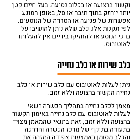
וקשור ברצועה או בכלוב נסיעה. בעל חיים קטן
יותר יוחזק בתוך תיבה או סל, באופן המונע
אפשרות של פגיעה או הטרדה של הנוסעים.
לפי תקנות אלו, כלב שלא ניתן להושיבו על
ברכי הנוסע או להחזיקו בידיים אין להעלותו
לאוטובוס.
כלב שירות או כלב נחייה
ניתן לעלות לאוטובוס עם כלב שירות או כלב
נחייה הקשור ברצועה וללא זמם.
מאמן לכלב נחייה בתהליך הכשרה רשאי
לעלות לאוטובוס עם כלב נחייה באימון הקשור
ברצועה וללא זמם, זאת בתנאי שהמאמן מצויד
בתעודה בתוקף של מרכז הכשרה והדרכה
והכלב מסומן באמצעות אפודה המזהה את