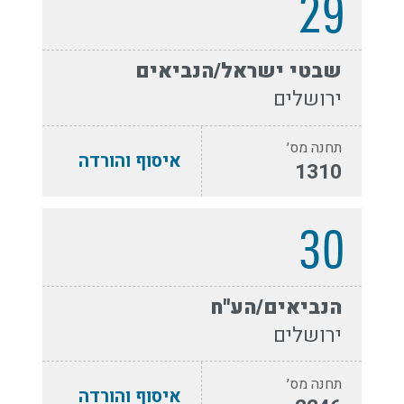
29
שבטי ישראל/הנביאים
ירושלים
תחנה מס׳
איסוף והורדה
1310
30
הנביאים/הע''ח
ירושלים
תחנה מס׳
איסוף והורדה