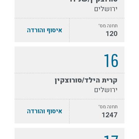
ירושלים
תחנה מס׳
איסוף והורדה
120
16
קרית הילד/סורוצקין
ירושלים
תחנה מס׳
איסוף והורדה
1247