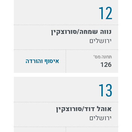
12
נווה שמחה/סורוצקין
ירושלים
תחנה מס׳
איסוף והורדה
126
13
אוהל דוד/סורוצקין
ירושלים