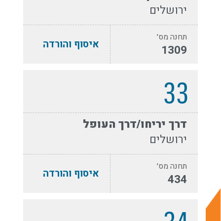
ירושלים
תחנה מס׳
איסוף והורדה
1309
33
דרך יריחו/דרך העופל
ירושלים
תחנה מס׳
איסוף והורדה
434