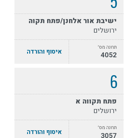
5
ישיבת אור אלחנן/פתח תקוה
ירושלים
תחנה מס׳
איסוף והורדה
4052
6
פתח תקווה א
ירושלים
תחנה מס׳
איסוף והורדה
3057