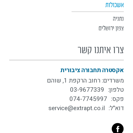
אשכולות
נתניה
צפון ירושלים
צרו איתנו קשר
אקסטרה תחבורה ציבורית
משרדים: רחוב הרקפת 1, שוהם
טלפון:
03-9677339
פקס:
074-7745997
דוא"ל:
service@extrapt.co.il