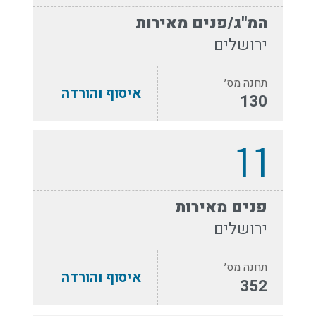
המ''ג/פנים מאירות
ירושלים
תחנה מס׳
איסוף והורדה
130
11
פנים מאירות
ירושלים
תחנה מס׳
איסוף והורדה
352