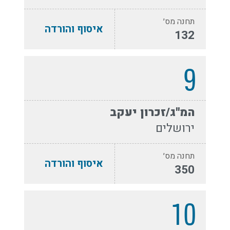
תחנה מס׳
איסוף והורדה
132
9
המ''ג/זכרון יעקב
ירושלים
תחנה מס׳
איסוף והורדה
350
10