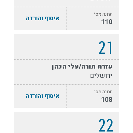
תחנה מס׳
איסוף והורדה
110
21
עזרת תורה/עלי הכהן
ירושלים
תחנה מס׳
איסוף והורדה
108
22