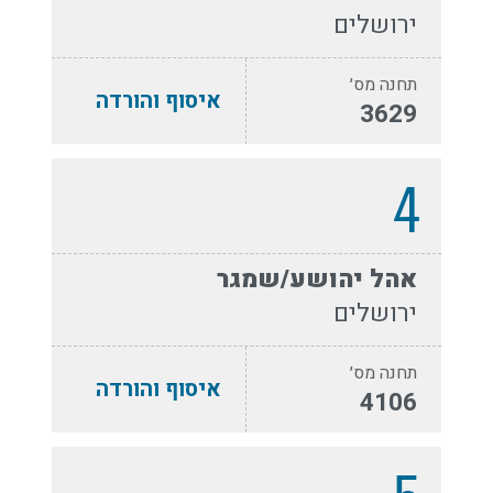
ירושלים
תחנה מס׳
איסוף והורדה
3629
4
אהל יהושע/שמגר
ירושלים
תחנה מס׳
איסוף והורדה
4106