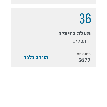
36
מעלה הזיתים
ירושלים
תחנה מס׳
הורדה בלבד
5677