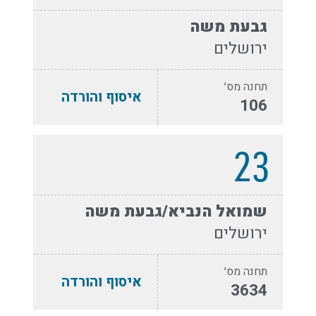
גבעת משה
ירושלים
תחנה מס׳
איסוף והורדה
106
23
שמואל הנביא/גבעת משה
ירושלים
תחנה מס׳
איסוף והורדה
3634