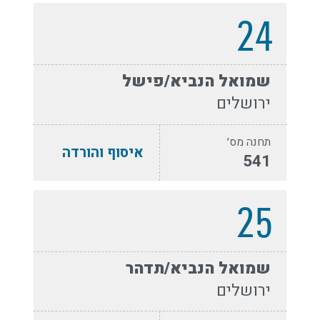
24
שמואל הנביא/פישל
ירושלים
תחנה מס׳
איסוף והורדה
541
25
שמואל הנביא/תדהר
ירושלים