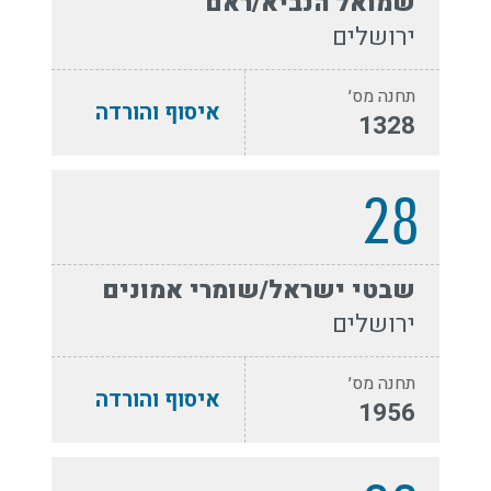
שמואל הנביא/ראם
ירושלים
תחנה מס׳
איסוף והורדה
1328
28
שבטי ישראל/שומרי אמונים
ירושלים
תחנה מס׳
איסוף והורדה
1956