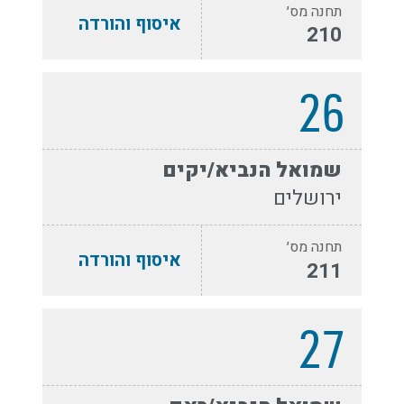
תחנה מס׳
איסוף והורדה
210
26
שמואל הנביא/יקים
ירושלים
תחנה מס׳
איסוף והורדה
211
27