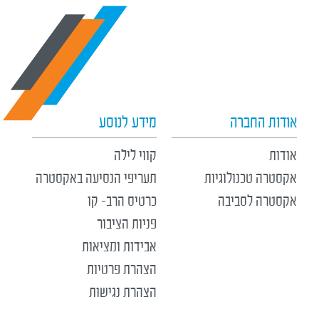
אודות החברה
מידע לנוסע
אודות
קווי לילה
אקסטרה טכנולוגיות
תעריפי הנסיעה באקסטרה
אקסטרה לסביבה
כרטיס הרב- קו
פניות הציבור
אבידות ומציאות
הצהרת פרטיות
הצהרת נגישות