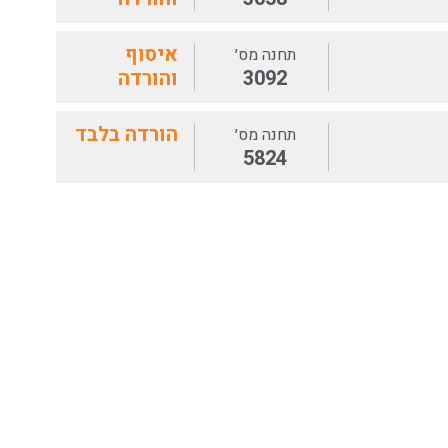
איסוף
תחנה מס׳
3092
והורדה
הורדה בלבד
תחנה מס׳
5824