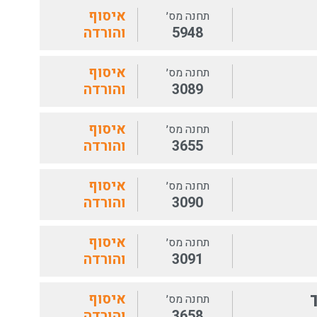
איסוף
תחנה מס׳
5948
והורדה
איסוף
תחנה מס׳
3089
והורדה
איסוף
תחנה מס׳
3655
והורדה
איסוף
תחנה מס׳
3090
והורדה
איסוף
תחנה מס׳
3091
והורדה
ך
איסוף
תחנה מס׳
3658
והורדה