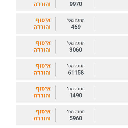
9970
והורדה
איסוף
תחנה מס׳
469
והורדה
איסוף
תחנה מס׳
3060
והורדה
איסוף
תחנה מס׳
61158
והורדה
איסוף
תחנה מס׳
1490
והורדה
איסוף
תחנה מס׳
5960
והורדה