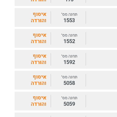
איסוף
תחנה מס׳
1553
והורדה
איסוף
תחנה מס׳
1552
והורדה
איסוף
תחנה מס׳
1592
והורדה
איסוף
תחנה מס׳
5058
והורדה
איסוף
תחנה מס׳
5059
והורדה