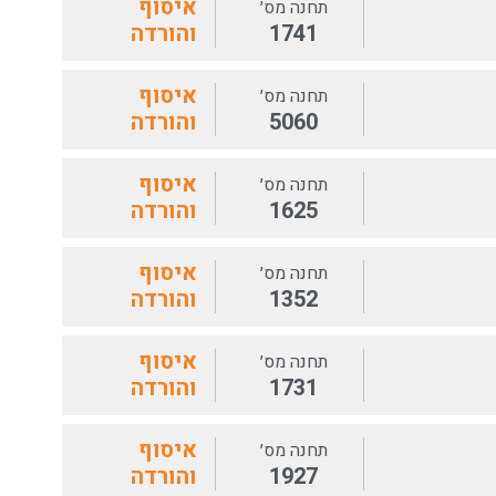
איסוף
תחנה מס׳
1741
והורדה
איסוף
תחנה מס׳
5060
והורדה
איסוף
תחנה מס׳
1625
והורדה
איסוף
תחנה מס׳
1352
והורדה
איסוף
תחנה מס׳
1731
והורדה
איסוף
תחנה מס׳
1927
והורדה