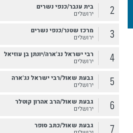
בית ענבר/כנפי נשרים
2
ירושלים
מרכז שטנר/כנפי נשרים
3
ירושלים
רבי ישראל נג'ארה/יונתן בן עוזיאל
4
ירושלים
גבעת שאול/רבי ישראל נג'ארה
5
ירושלים
גבעת שאול/הרב אהרון קוטלר
6
ירושלים
גבעת שאול/כתב סופר
7
ירושלים