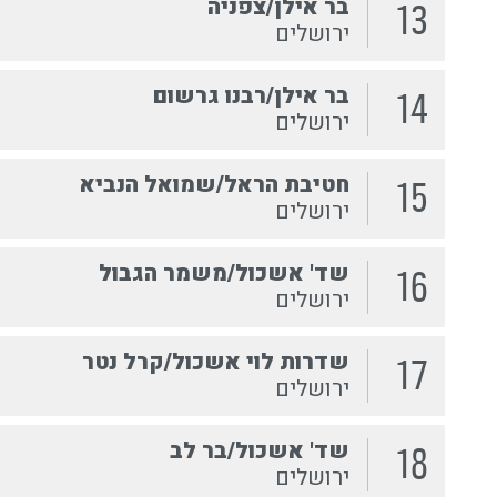
בר אילן/צפניה
13
ירושלים
בר אילן/רבנו גרשום
14
ירושלים
חטיבת הראל/שמואל הנביא
15
ירושלים
שד' אשכול/משמר הגבול
16
ירושלים
שדרות לוי אשכול/קרל נטר
17
ירושלים
שד' אשכול/בר לב
18
ירושלים