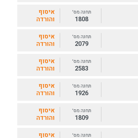
איסוף
תחנה מס׳
1808
והורדה
איסוף
תחנה מס׳
2079
והורדה
איסוף
תחנה מס׳
2583
והורדה
איסוף
תחנה מס׳
1926
והורדה
איסוף
תחנה מס׳
1809
והורדה
איסוף
תחנה מס׳