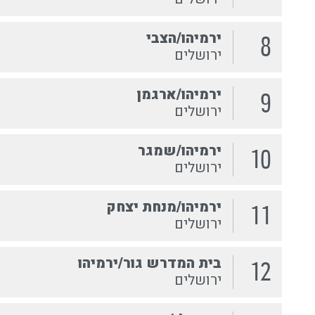
ירמיהו/הצבי
8
ירושלים
ירמיהו/ארגמן
9
ירושלים
ירמיהו/שמגר
10
ירושלים
ירמיהו/מנחת יצחק
11
ירושלים
בית המדרש גור/ירמיהו
12
ירושלים