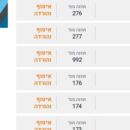
איסוף
תחנה מס׳
276
והורדה
איסוף
תחנה מס׳
277
והורדה
איסוף
תחנה מס׳
992
והורדה
איסוף
תחנה מס׳
176
והורדה
איסוף
תחנה מס׳
174
והורדה
איסוף
תחנה מס׳
173
והורדה