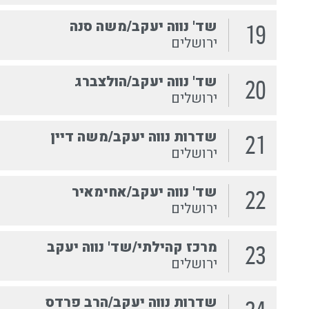
שד' נווה יעקב/משה סנה
19
ירושלים
שד' נווה יעקב/הולצברג
20
ירושלים
שדרות נווה יעקב/משה דיין
21
ירושלים
שד' נווה יעקב/אחימאיר
22
ירושלים
מרכז קהילתי/שד' נווה יעקב
23
ירושלים
שדרות נווה יעקב/הרב פרדס