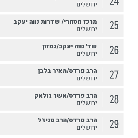
24
ירושלים
מרכז מסחרי/ שדרות נווה יעקב
25
ירושלים
שד' נווה יעקב/גמזון
26
ירושלים
הרב פרדס/מאיר בלבן
27
ירושלים
הרב פרדס/אשר גולאק
28
ירושלים
הרב פרדס/הרב פניז'ל
29
ירושלים